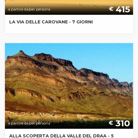
415
€
a partire da/per persona
LA VIA DELLE CAROVANE - 7 GIORNI
310
€
a partire da/per persona
ALLA SCOPERTA DELLA VALLE DEL DRAA - 5