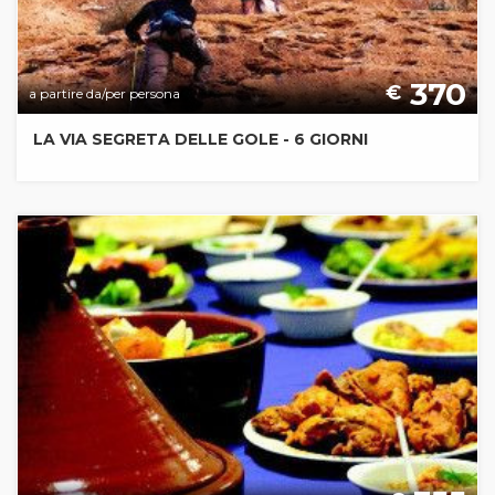
370
€
a partire da/per persona
LA VIA SEGRETA DELLE GOLE - 6 GIORNI