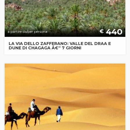
440
€
a partire da/per persona
LA VIA DELLO ZAFFERANO: VALLE DEL DRAA E
DUNE DI CHAGAGA Â€“ 7 GIORNI